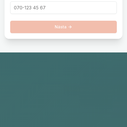
Nästa