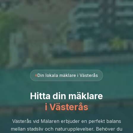
Din lokala mäklare i Västerås
Hitta din mäklare
i Västerås
Västerås vid Mälaren erbjuder en perfekt balans
mellan stadsliv och naturupplevelser. Behöver du