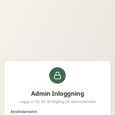
Admin Inloggning
Logga in för att få tillgång till adminpanelen
Användarnamn