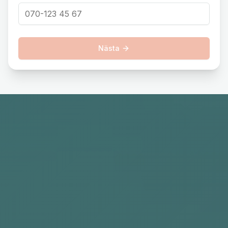
Nästa