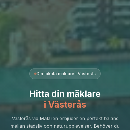
Din lokala mäklare i Västerås
Hitta din mäklare
i Västerås
Västerås vid Mälaren erbjuder en perfekt balans
mellan stadsliv och naturupplevelser. Behöver du